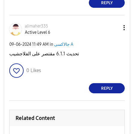
REPLY
alimaher335
Active Level 6
‎09-06-2024
11:49 AM
in
جالاكسى A
تحديث 6.1.1 مقتصر على الفلاجشيب
0
Likes
REPLY
Related Content