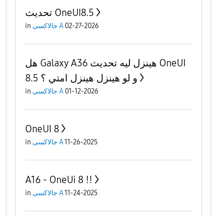
تحديث OneUI8.5
in
جالاكسى A
02-27-2026
هل Galaxy A36 هينزل ليه تحديث OneUI
8.5 و لو هينزل هينزل امتي ؟
in
جالاكسى A
01-12-2026
OneUI 8
in
جالاكسى A
11-26-2025
A16 - OneUi 8 !!
in
جالاكسى A
11-24-2025