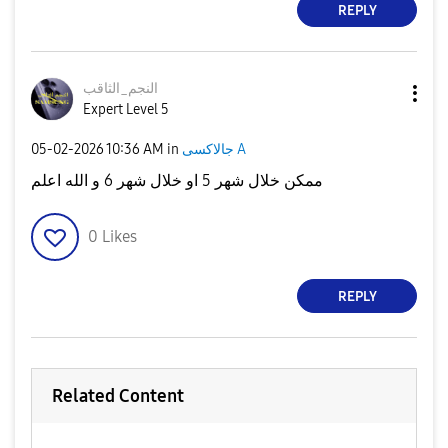
REPLY
النجم_الثاقب
Expert Level 5
‎05-02-2026
10:36 AM
in
جالاكسى A
ممكن خلال شهر 5 او خلال شهر 6 و الله اعلم
0
Likes
REPLY
Related Content