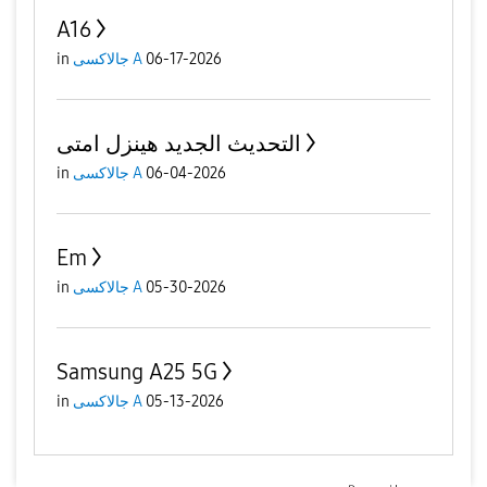
A16
in
جالاكسى A
06-17-2026
التحديث الجديد هينزل امتى
in
جالاكسى A
06-04-2026
Em
in
جالاكسى A
05-30-2026
Samsung A25 5G
in
جالاكسى A
05-13-2026