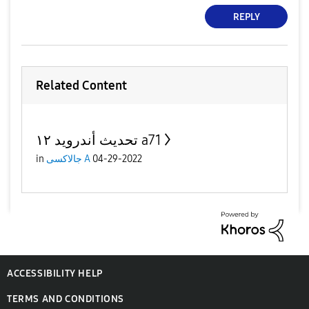
REPLY
Related Content
تحديث أندرويد ١٢ a71
04-29-2022
جالاكسى A
in
ACCESSIBILITY HELP
TERMS AND CONDITIONS