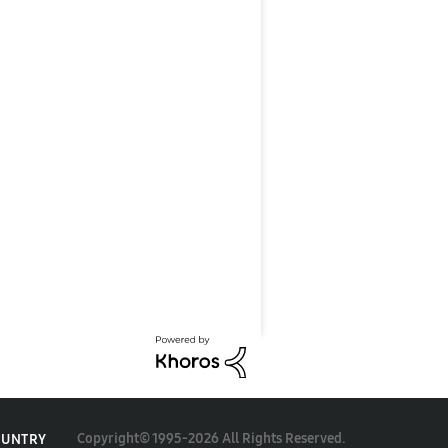
Copyright© 1995-2026 All Rights Reserved.
OUNTRY