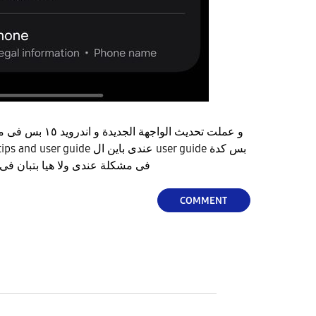
فى مشكلة عندى ولا هيا بتبان فى الاجهزة الجديد بس ولا اى
COMMENT