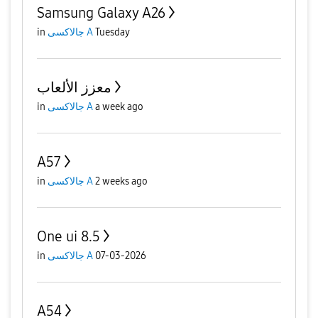
Samsung Galaxy A26
in
جالاكسى A
Tuesday
معزز الألعاب
in
جالاكسى A
a week ago
A57
in
جالاكسى A
2 weeks ago
One ui 8.5
in
جالاكسى A
07-03-2026
A54