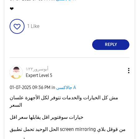
❤
1
Like
REPLY
أبوسرور١٢٢
Expert Level 5
جالاكسى A
in
09:36 PM
‎01-07-2025
مش كل الخيارات والخدمات تتوفر لكل الأجهزة علسان
السعر
خيارات سوفتوير اقل يقابلها سعر اقل
الحل الوحيد تحمل تطبيق screen mirroring من قوقل بلاي