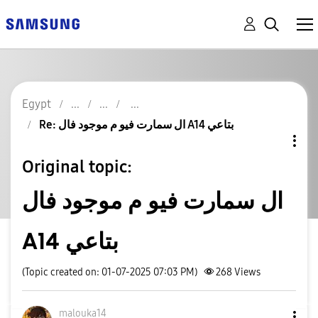
Egypt
Re: ال سمارت فيو م موجود فال A14 بتاعي
Original topic:
ال سمارت فيو م موجود فال
A14 بتاعي
(Topic created on: 01-07-2025 07:03 PM)
268
Views
malouka14