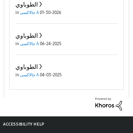
الطوباوي
01-30-2026
جالاكسى A
in
الطوباوي
06-24-2025
جالاكسى A
in
الطوباوي
04-03-2025
جالاكسى A
in
ACCESSIBILITY HELP