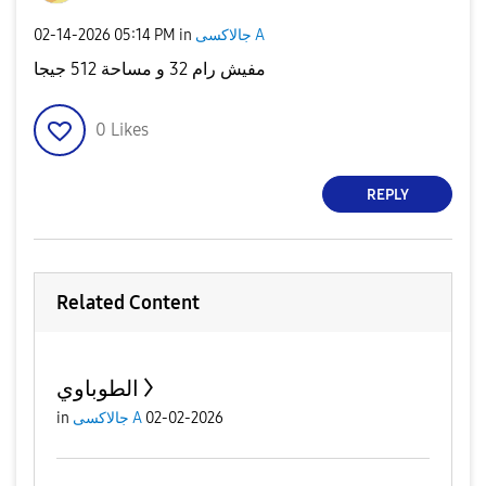
جالاكسى A
in
05:14 PM
‎02-14-2026
مفيش رام 32 و مساحة 512 جيجا
0
Likes
REPLY
Related Content
الطوباوي
02-02-2026
جالاكسى A
in