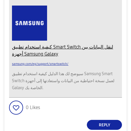
كيفية استخدام تطبيق Smart Switch لنقل البيانات بين
أجهزة Samsung Galaxy
samsung.com/eg/support/smartswitch/
سيوضح لك هذا الدليل كيفية استخدام تطبيق Samsung Smart
Switch لعمل نسخة احتياطية من البيانات واستعادتها إلى أجهزة
Galaxy الخاصة بك.
0
Likes
REPLY