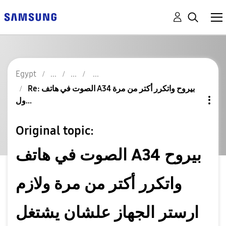
Egypt
Re: الصوت في هاتف A34 بيروح واتكرر أكتر من مرة
ول...
Original topic:
الصوت في هاتف A34 بيروح
واتكرر أكتر من مرة ولازم
ارستر الجهاز علشان يشتغل