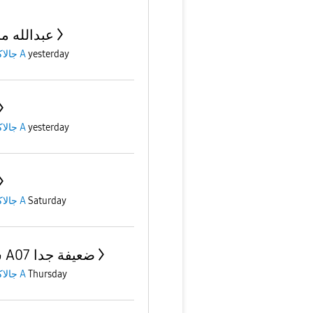
عبدالله م
جالاكسى A
yesterday
جالاكسى A
yesterday
جالاكسى A
Saturday
شبكة A07 ضعيفة جدا
جالاكسى A
Thursday