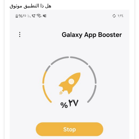
هل ذا التطبيق موثوق