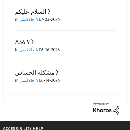
السلام عليكم
in
جالاكسى A
07-03-2026
A36 ؟
in
جالاكسى A
06-16-2026
مشكله الحساس
in
جالاكسى A
06-14-2026
ACCESSIBILITY HELP