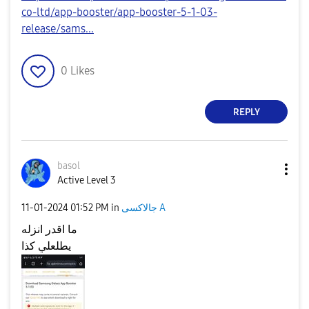
co-ltd/app-booster/app-booster-5-1-03-
release/sams...
0
Likes
REPLY
basol
Active Level 3
‎11-01-2024
01:52 PM
in
جالاكسى A
ما اقدر انزله
يطلعلي كذا