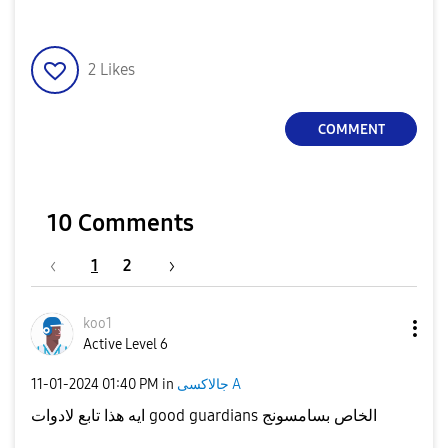
2
Likes
COMMENT
10 Comments
1
2
koo1
Active Level 6
‎11-01-2024
01:40 PM
in
جالاكسى A
ايه هذا تابع لادوات good guardians الخاص بسامسونج