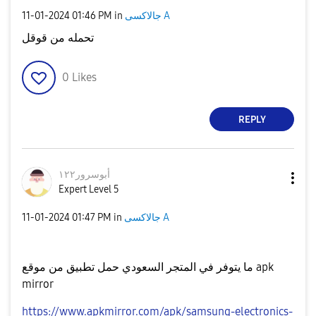
‎11-01-2024
01:46 PM
in
جالاكسى A
تحمله من قوقل
0
Likes
REPLY
أبوسرور١٢٢
Expert Level 5
‎11-01-2024
01:47 PM
in
جالاكسى A
ما يتوفر في المتجر السعودي حمل تطبيق من موقع apk
mirror
https://www.apkmirror.com/apk/samsung-electronics-