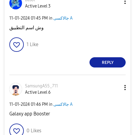
Active Level 3
‎11-01-2024
01:45 PM
in
جالاكسى A
وش اسم التطبيق
1
Like
REPLY
SamsungA55_711
Active Level 6
‎11-01-2024
01:46 PM
in
جالاكسى A
Galaxy app Booster
0
Likes