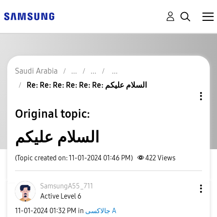
Saudi Arabia
Re: Re: Re: Re: Re: Re: السلام عليكم
Original topic:
السلام عليكم
(Topic created on: 11-01-2024 01:46 PM)
422
Views
SamsungA55_711
Active Level 6
‎11-01-2024
01:32 PM
in
جالاكسى A