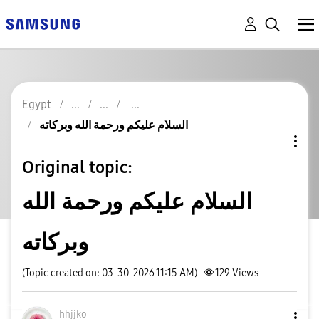
Egypt
السلام عليكم ورحمة الله وبركاته
Original topic:
السلام عليكم ورحمة الله
وبركاته
(Topic created on: 03-30-2026 11:15 AM)
129
Views
hhjjko