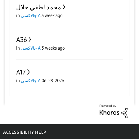
محمد لطفي جلال
a week ago
جالاكسى A
in
A36
3 weeks ago
جالاكسى A
in
A17
06-28-2026
جالاكسى A
in
ACCESSIBILITY HELP