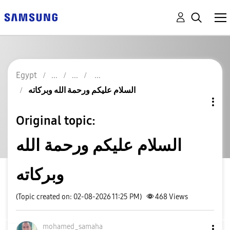
Egypt
السلام عليكم ورحمة الله وبركاته
Original topic:
السلام عليكم ورحمة الله
وبركاته
(Topic created on: 02-08-2026 11:25 PM)
468
Views
mohamed_samaha