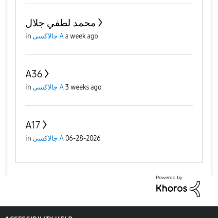
محمد لطفي جلال
a week ago
جالاكسى A
in
A36
3 weeks ago
جالاكسى A
in
A17
06-28-2026
جالاكسى A
in