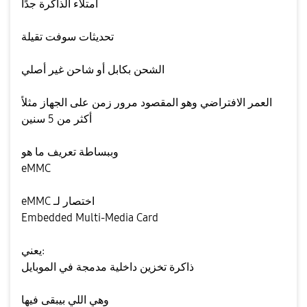
امتلاء الذاكرة جدًا
تحديثات سوفت تقيلة
الشحن بكابل أو شاحن غير أصلي
العمر الافتراضي وهو المقصود مرور زمن على الجهاز مثلاً
أكثر من 5 سنين
وببساطة تعريف ما هو
eMMC
eMMC اختصار لـ
Embedded Multi-Media Card
يعني:
ذاكرة تخزين داخلية مدمجة في الموبايل
وهي اللي بيبقى فيها