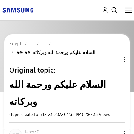
Egypt
Re: Re: السلام عليكم ورحمة الله وبركاته
Original topic:
السلام عليكم ورحمة الله
وبركاته
(Topic created on: 12-23-2022 04:35 PM)
435
Views
taher50