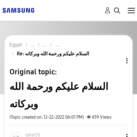
Egypt
Re: السلام عليكم ورحمة الله وبركاته
Original topic:
السلام عليكم ورحمة الله
وبركاته
(Topic created on: 12-22-2022 06:01 PM)
439
Views
taher50