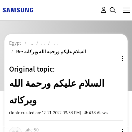
Egypt
Re: السلام عليكم ورحمة الله وبركاته
Original topic:
السلام عليكم ورحمة الله
وبركاته
(Topic created on: 12-21-2022 09:33 PM)
438
Views
taher50