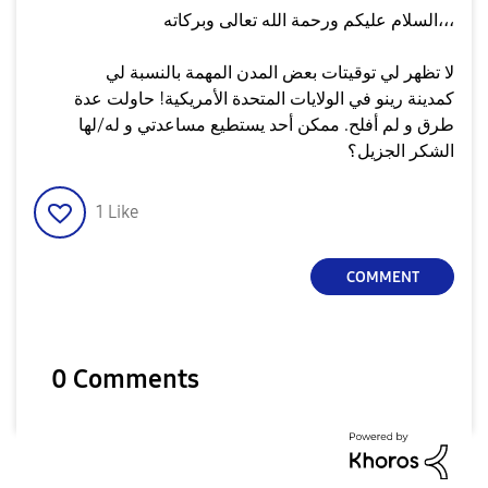
السلام عليكم ورحمة الله تعالى وبركاته،،،
لا تظهر لي توقيتات بعض المدن المهمة بالنسبة لي
كمدينة رينو في الولايات المتحدة الأمريكية! حاولت عدة
طرق و لم أفلح. ممكن أحد يستطيع مساعدتي و له/لها
الشكر الجزيل؟
1
Like
COMMENT
0 Comments