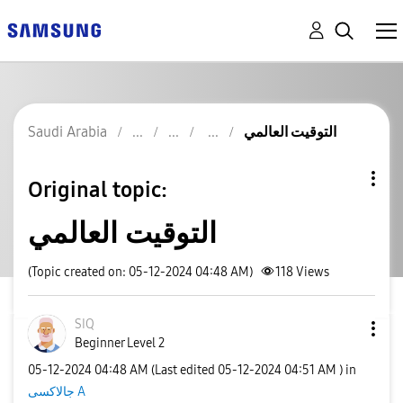
التوقيت العالمي
Saudi Arabia
Original topic:
التوقيت العالمي
(Topic created on: 05-12-2024 04:48 AM)
118
Views
SIQ
Beginner Level 2
‎05-12-2024
04:48 AM
(Last edited
‎05-12-2024
04:51 AM
) in
جالاكسى A