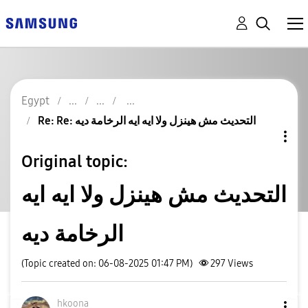
Egypt
Re: Re: التحديث مش هينزل ولا ايه ايه الرخامة ديه
Original topic:
التحديث مش هينزل ولا ايه ايه
الرخامة ديه
(Topic created on: 06-08-2025 01:47 PM)
297
Views
hkoona