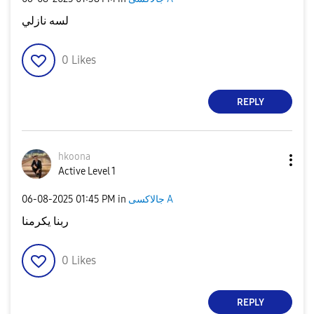
لسه نازلي
0
Likes
REPLY
hkoona
Active Level 1
‎06-08-2025
01:45 PM
in
جالاكسى A
ربنا يكرمنا
0
Likes
REPLY