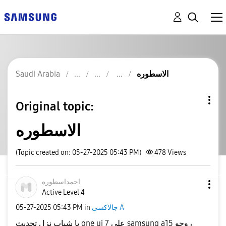
Saudi Arabia
الاسطوره
Original topic:
الاسطوره
(Topic created on: 05-27-2025 05:43 PM)
478
Views
احمداسطوره
Active Level 4
‎05-27-2025
05:43 PM
in
جالاكسى A
با شباب نزل تحديث one ui 7 على samsung a15 روحو