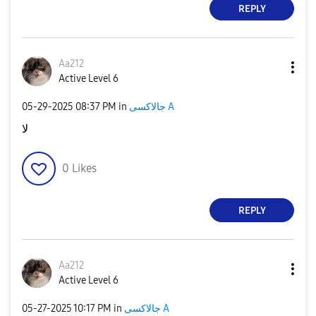
REPLY
Aa212
Active Level 6
‎05-29-2025
08:37 PM
in
جالاكسى A
لا
0
Likes
REPLY
Aa212
Active Level 6
‎05-27-2025
10:17 PM
in
جالاكسى A