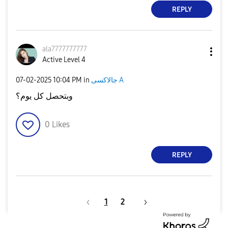
REPLY
ala7777777777
Active Level 4
جالاكسى A
in
10:04 PM
‎07-02-2025
وبتحصل كل يوم؟
0
Likes
REPLY
1
2