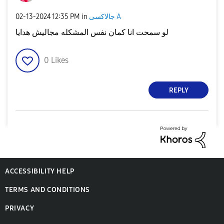
جالاكسى A
in
12:35 PM
‎02-13-2024
لو سمحت انا كمان نفس المشكله مجاليش هدايا
0
Likes
REPLY
ACCESSIBILITY HELP
TERMS AND CONDITIONS
PRIVACY