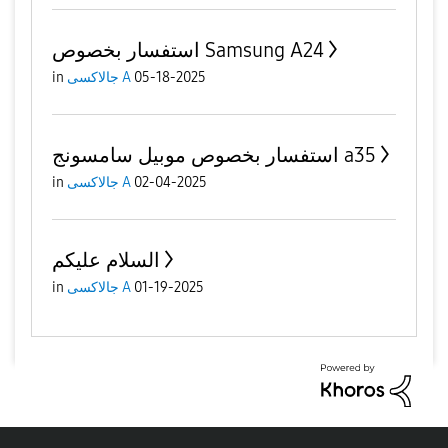
استفسار بخصوص Samsung A24
05-18-2025
جالاكسى A
in
استفسار بخصوص موبيل سامسونج a35
02-04-2025
جالاكسى A
in
السلام عليكم
01-19-2025
جالاكسى A
in