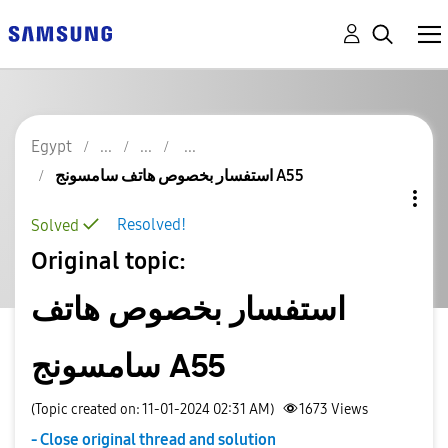
Egypt
استفسار بخصوص هاتف سامسونج A55
Resolved!
Solved
Original topic:
استفسار بخصوص هاتف
سامسونج A55
(Topic created on: 11-01-2024 02:31 AM)
1673
Views
- Close original thread and solution