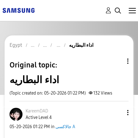
Egypt
اداء البطاريه
Original topic:
اداء البطاريه
(Topic created on: 05-20-2026 01:22 PM)
132
Views
KareemDAD
Active Level 4
‎05-20-2026
01:22 PM
in
جالاكسى A