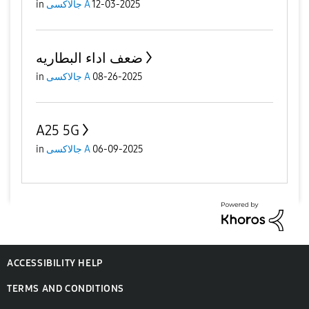
in
جالاكسى A
12-03-2025
ضعف اداء البطاريه
in
جالاكسى A
08-26-2025
A25 5G
in
جالاكسى A
06-09-2025
ACCESSIBILITY HELP
TERMS AND CONDITIONS