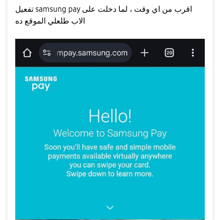
تفعيل samsung pay اقرب من اي وقت ، لما دخلت على
الاب طلعلي الموقع ده