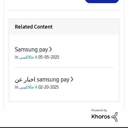
Related Content
Samsung pay
in
جالاكسى A
05-05-2025
اخبار عن samsung pay
in
جالاكسى A
02-20-2025