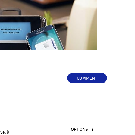
COMMENT
OPTIONS
vel 8