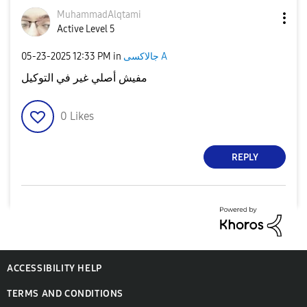
MuhammadAlqtami
Active Level 5
‎05-23-2025
12:33 PM
in
جالاكسى A
مفيش أصلي غير في التوكيل
0
Likes
REPLY
ACCESSIBILITY HELP
TERMS AND CONDITIONS