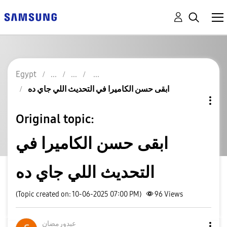
Egypt
ابقى حسن الكاميرا في التحديث اللي جاي ده
Original topic:
ابقى حسن الكاميرا في
التحديث اللي جاي ده
(Topic created on: 10-06-2025 07:00 PM)
96
Views
عبدورمضان