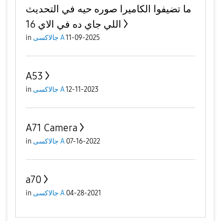
ما تضيفوا الكاميرا صوره حيه في التحديث
اللي جاي ده في الاي 16
11-09-2025
جالاكسى A
in
A53
12-11-2023
جالاكسى A
in
A71 Camera
07-16-2022
جالاكسى A
in
a70
04-28-2021
جالاكسى A
in