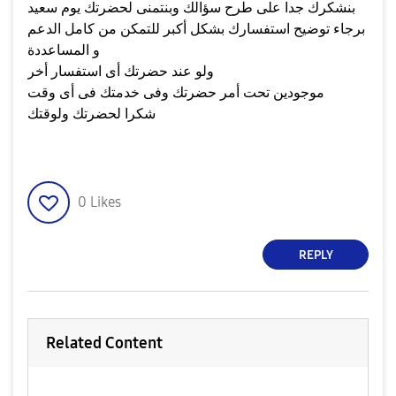
بنشكرك جدا على طرح سؤالك وبنتمنى لحضرتك يوم سعيد
برجاء توضيح استفسارك بشكل أكبر للتمكن من كامل الدعم
و المساعددة
ولو عند حضرتك أى استفسار أخر
موجودين تحت أمر حضرتك وفى خدمتك فى أى وقت
شكرا لحضرتك ولوقتك
0
Likes
REPLY
Related Content