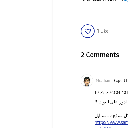
1
Like
2 Comments
Miatham
Expert L
‎10-29-2020
04:40
ل موقع ساموبايل
https://www.sa