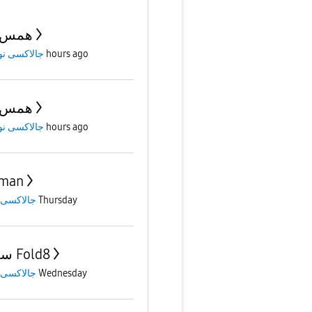
همس 400
جالاكسى ن
5 hours ago
همس 400
جالاكسى ن
5 hours ago
yman
جالاكسى 
Thursday
سلسلة Fold8
جالاكسى 
Wednesday