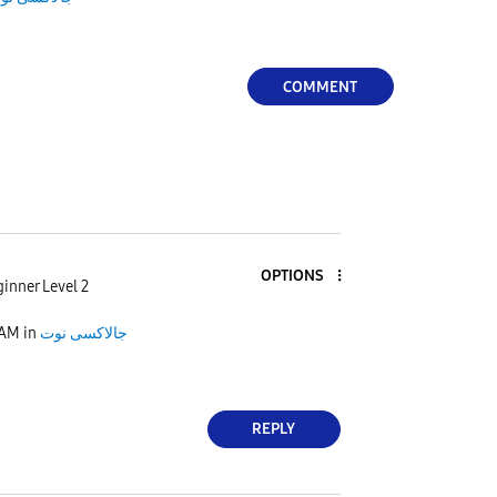
COMMENT
OPTIONS
inner Level 2
 AM
in
جالاكسى نوت
REPLY