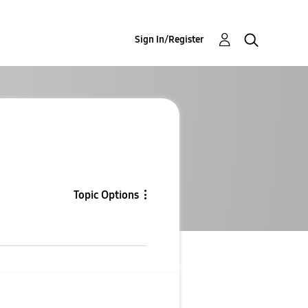
Sign In/Register
Topic Options