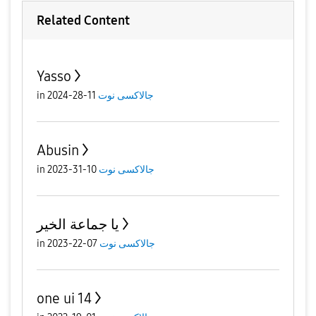
Related Content
Yasso
جالاكسى نوت
11-28-2024
in
Abusin
جالاكسى نوت
10-31-2023
in
يا جماعة الخير
جالاكسى نوت
07-22-2023
in
one ui 14