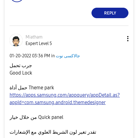
REPLY
Miatham
Expert Level 5
جالاكسى نوت
in
03:36 PM
‎01-20-2022
جرب تحمل
Good Lock
حمل أداة Theme park
https://apps.samsung.com/appquery/appDetail.as?
appId=com.samsung.android.themedesigner
من خلال خيار Quick panel
تقدر تغير لون الشريط العلوي مع الإشعارات