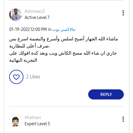
Ashmawy3
Active Level 7
جالاكسى نوت
in
12:00 PM
‎01-19-2022
ماشاء الله الجهاز أصبح اسلس وأسرع والبصمة اسرع بس
صرف أعلى للبطارية.
جاري ان شاء الله مسح الكاش ويب وبعد كدة اقولك على
التجربة النهائية
2
Likes
REPLY
Miatham
Expert Level 5