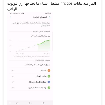
مشغل اشياء ما تحتاجها زي بلوتوث nfc gps المزامنة بيانات
الهاتف