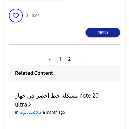
0
Likes
REPLY
1
2
Related Content
مشكله خط اخضر في جهاز note 20
ultra
in
جالاكسى نوت
a month ago