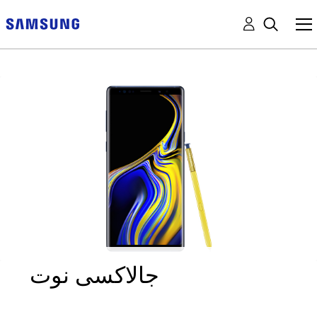
جالاكسى نوت