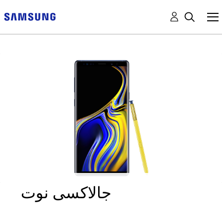
جالاكسى نوت