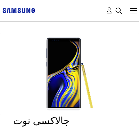
جالاكسى نوت