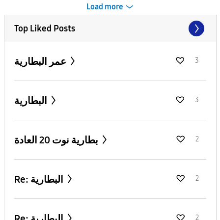
Load more
Top Liked Posts
عمر البطارية
3
البطارية
3
بطارية نوت 20 العادة
2
Re: البطارية
2
Re: البطارية
2