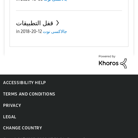
قفل التطبيقات
in
12-20-2018
جالاكسى نوت
ACCESSIBILITY HELP
TERMS AND CONDITIONS
PRIVACY
LEGAL
CHANGE COUNTRY