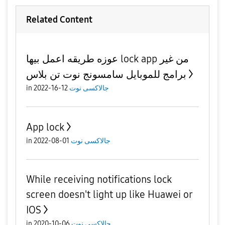
Related Content
عوزه طريقه اعمل بيها lock app من غير
برامج للموبايل سامسونج نوت تن بلاس
in
12-16-2022
جالاكسى نوت
App lock
in
01-08-2022
جالاكسى نوت
While receiving notifications lock
screen doesn't light up like Huawei or
IOS
in
06-10-2020
جالاكسى نوت