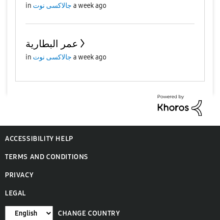
in
جالاكسى نوت
a week ago
عمر البطارية
in
جالاكسى نوت
a week ago
ACCESSIBILITY HELP
TERMS AND CONDITIONS
PRIVACY
LEGAL
CHANGE COUNTRY