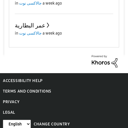
in
جالاكسى نوت
a week ago
عمر البطارية
in
جالاكسى نوت
a week ago
ACCESSIBILITY HELP
TERMS AND CONDITIONS
PRIVACY
LEGAL
CHANGE COUNTRY