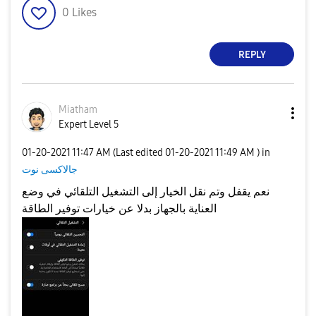
0
Likes
REPLY
Miatham
Expert Level 5
‎01-20-2021
11:47 AM
(Last edited
‎01-20-2021
11:49 AM
) in
جالاكسى نوت
نعم يقفل وتم نقل الخيار إلى التشغيل التلقائي في وضع
العناية بالجهاز بدلا عن خيارات توفير الطاقة