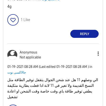
4g
1
Like
REPLY
Anonymous
Not applicable
‎01-19-2021
08:28 AM
(Last edited
‎01-19-2021
08:28 AM
) in
جالاكسى نوت
الي وصلهم 11 هل عند شحن الجوال يتقفل توفير الطاقة مثل
النسخ القديمة ولا تغير في 11 لانة ادا فعلت بطارية متكيفة
يطفي توفير طاقة باي وقت خاصة وقت الشحن او اعادة
تشغيل