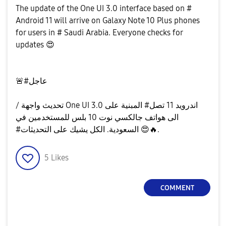
The update of the One UI 3.0 interface based on #
Android 11 will arrive on Galaxy Note 10 Plus phones
for users in # Saudi Arabia. Everyone checks for
updates
😍
🚨
‎#عاجل
/ تحديث واجهة One UI 3.0 المبنية على ‎#اندرويد 11 تصل
الى هواتف جالكسي نوت 10 بلس للمستخدمين في
‎#السعودية. الكل يشيك على التحديثات
😍
🔥
.
5
Likes
COMMENT