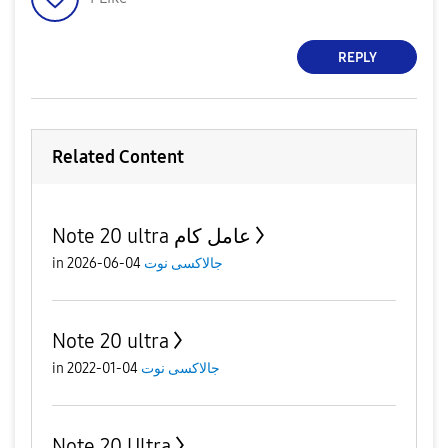
REPLY
Related Content
Note 20 ultra عامل كام
جالاكسى نوت
04-06-2026
in
Note 20 ultra
جالاكسى نوت
04-01-2022
in
Note 20 Ultra