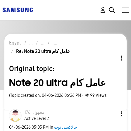
Egypt
Re: Note 20 ultra عامل كام
Original topic:
Note 20 ultra عامل كام
(Topic created on: 04-06-2026 06:26 PM)
99
Views
مجهول_176
Active Level 2
جالاكسى نوت
in
05:03 PM
‎04-06-2026