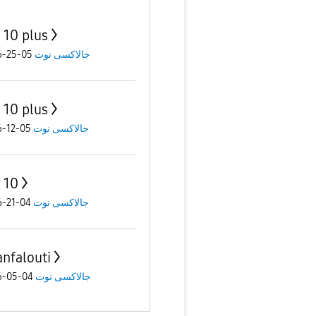
 10 plus
05-25-2026
جالاكسى نوت
 10 plus
05-12-2026
جالاكسى نوت
 10
04-21-2026
جالاكسى نوت
nfalouti
04-05-2026
جالاكسى نوت