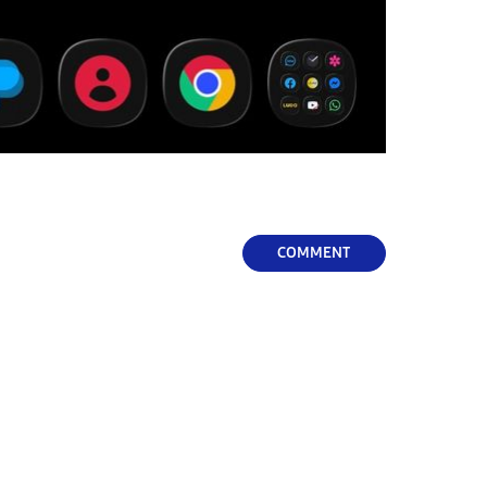
COMMENT