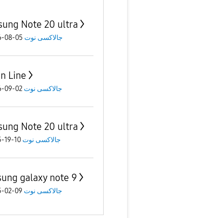
ung Note 20 ultra
05-08-2026
جالاكسى نوت
n Line
02-09-2026
جالاكسى نوت
ung Note 20 ultra
10-19-2025
جالاكسى نوت
ung galaxy note 9
09-02-2025
جالاكسى نوت