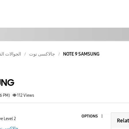
الجوالات الذ
جالاكسى نوت
NOTE 9 SAMSUNG
UNG
26 PM)
112
Views
OPTIONS
ve Level 2
Rela
جالاكسى ن