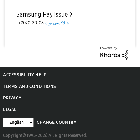
Samsung Pay Issue
جالاكسى نوت
08-20-2020
in
ACCESSIBILITY HELP
TERMS AND CONDITIONS
PRIVACY
LEGAL
CHANGE COUNTRY
Copyright© 1995-2026 All Rights Reserved.