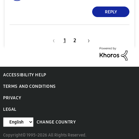
REPLY
1
2
ACCESSIBILITY HELP
TERMS AND CONDITIONS
PRIVACY
LEGAL
CHANGE COUNTRY
Copyright© 1995-2026 All Rights Reserved.