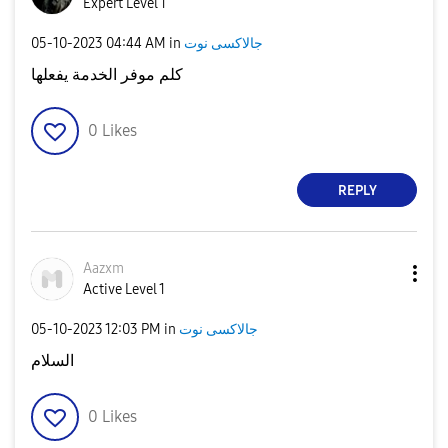
Expert Level 1
‎05-10-2023
04:44 AM
in
جالاكسى نوت
كلم موفر الخدمة يفعلها
0
Likes
REPLY
Aazxm
Active Level 1
‎05-10-2023
12:03 PM
in
جالاكسى نوت
السلام
0
Likes