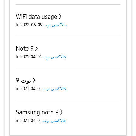
WiFi data usage
جالاكسى نوت
09-06-2022
in
Note 9
جالاكسى نوت
01-04-2021
in
نوت 9
جالاكسى نوت
01-04-2021
in
Samsung note 9
جالاكسى نوت
01-04-2021
in