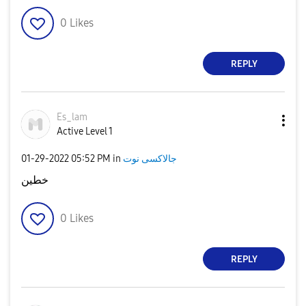
0
Likes
REPLY
Es_lam
Active Level 1
جالاكسى نوت
in
05:52 PM
‎01-29-2022
خطين
0
Likes
REPLY