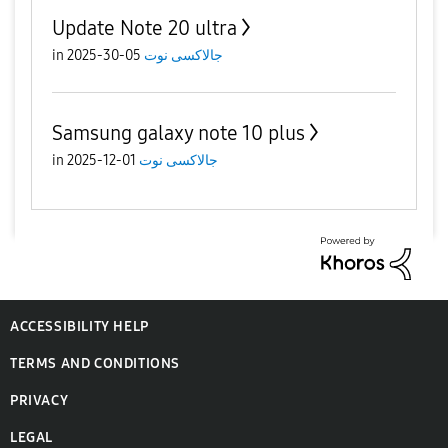
Update Note 20 ultra
جالاكسى نوت
05-30-2025
in
Samsung galaxy note 10 plus
جالاكسى نوت
01-12-2025
in
ACCESSIBILITY HELP
TERMS AND CONDITIONS
PRIVACY
LEGAL