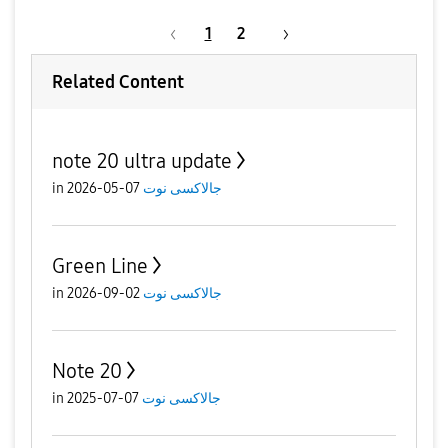
1
2
Related Content
note 20 ultra update
جالاكسى نوت
07-05-2026
in
Green Line
جالاكسى نوت
02-09-2026
in
Note 20
جالاكسى نوت
07-07-2025
in