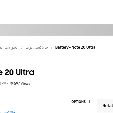
Battery - Note 20 Ultra
جالاكسى نوت
الجوالات الذ
 20 Ultra
8 PM)
597
Views
OPTIONS
Rela
جالاكسى ن