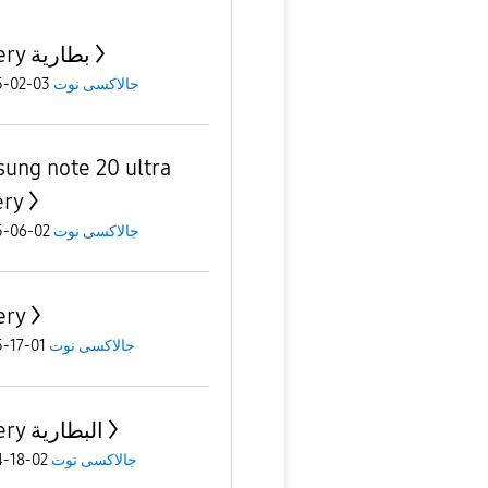
Battery بطارية
جالاكسى نوت
03-02-2025
ung note 20 ultra
ery
جالاكسى نوت
02-06-2025
ery
جالاكسى نوت
01-17-2025
Battery البطارية
جالاكسى نوت
02-18-2024