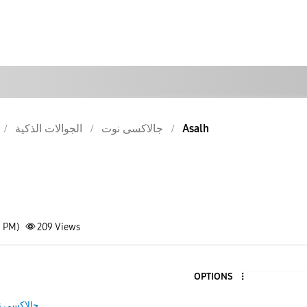
الجوالات الذكية
جالاكسى نوت
Asalh
1 PM)
209
Views
OPTIONS
جالاكسى 