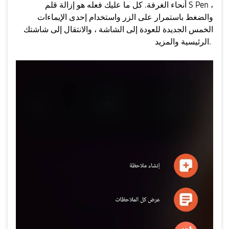
أنحاء الغرفة. كل ما عليك فعله هو إزالة قلم S Pen ،
والضغط باستمرار على الزر واستخدام إحدى الإيماءات
الخمس الجديدة للعودة إلى الشاشة ، والانتقال إلى شاشتك
الرئيسية والمزيد.