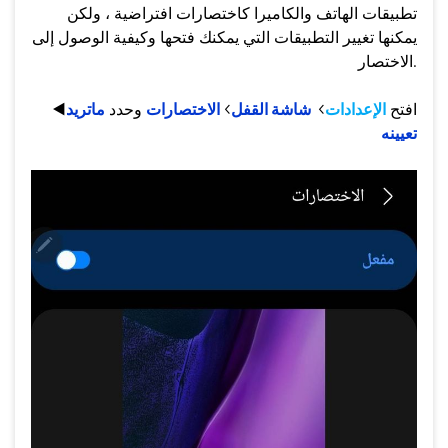
تطبيقات الهاتف والكاميرا كاختصارات افتراضية ، ولكن
يمكنها تغيير التطبيقات التي يمكنك فتحها وكيفية الوصول إلى
الاختصار.
افتح
الإعدادات
>
شاشة القفل
>
الاختصارات
وحدد
ماتريد
◀️
تعيينه