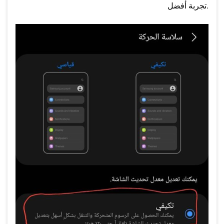
تجربة أفضل.