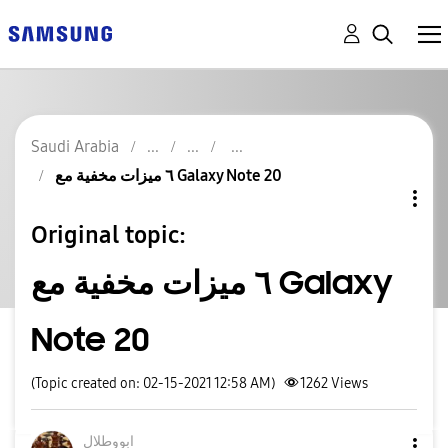
Saudi Arabia
٦ ميزات مخفية مع Galaxy Note 20
Original topic:
٦ ميزات مخفية مع Galaxy
Note 20
(Topic created on: 02-15-2021 12:58 AM)
1262
Views
ابووطلال