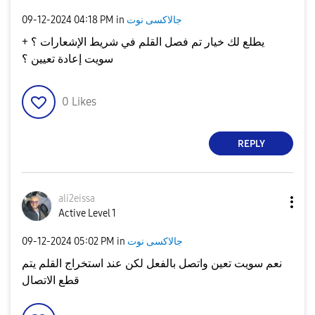
جالاكسى نوت
in
04:18 PM
‎09-12-2024
يطلع لك خيار تم فصل القلم في شريط الإشعارات ؟ +
سويت إعادة تعيين ؟
0
Likes
REPLY
ali2eissa
Active Level 1
جالاكسى نوت
in
05:02 PM
‎09-12-2024
نعم سويت تعين واتصل بالفعل لكن عند استخراج القلم يتم
قطع الاتصال