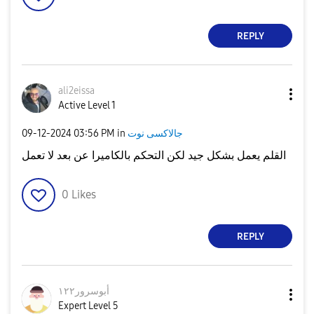
REPLY
ali2eissa
Active Level 1
جالاكسى نوت
in
03:56 PM
‎09-12-2024
القلم يعمل بشكل جيد لكن التحكم بالكاميرا عن بعد لا تعمل
0
Likes
REPLY
أبوسرور١٢٢
Expert Level 5