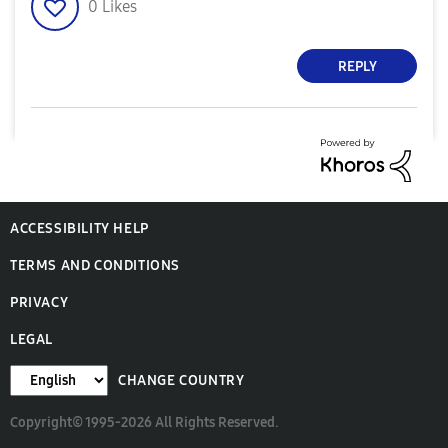
0
Likes
REPLY
ACCESSIBILITY HELP
TERMS AND CONDITIONS
PRIVACY
LEGAL
CHANGE COUNTRY
Copyright© 1995-2026 All Rights Reserved.