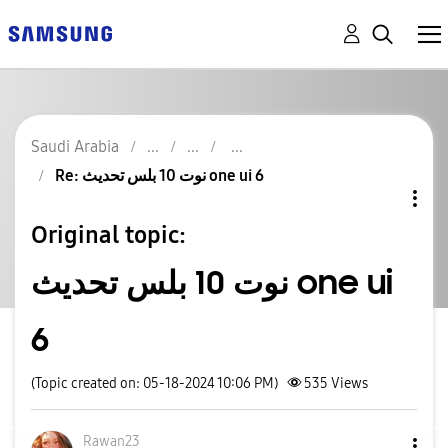
Saudi Arabia
Re: نوت 10 بلس تحديث one ui 6
Original topic:
نوت 10 بلس تحديث one ui
6
(Topic created on: 05-18-2024 10:06 PM)
535
Views
Rawan23