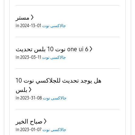
مستر
جالاكسى نوت
01-13-2024
in
نوت 10 بلس تحديث one ui 6
جالاكسى نوت
11-03-2023
in
هل يوجد تحديث للجلاكسي نوت 10
بلس
جالاكسى نوت
08-31-2023
in
صباح الخير
جالاكسى نوت
07-01-2023
in