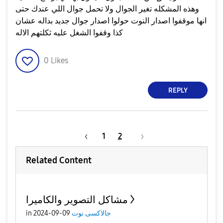
وهذه المشكله تغير الجوال ولا تحمل جوال اللي عندك حتى
انها موقفوا اصدار النوت حولوا اصدار جوال جديد بداله عشان
كذا وقفوا الشغل عليه ثكلتهم الاله
0
Likes
REPLY
1
2
Related Content
مشاكل التصوير والكاميرا
جالاكسى نوت
09-09-2024
in