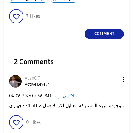
7
Likes
COMMENT
2 Comments
AbanCr7
Active Level 4
‎04-06-2026
07:56 PM
in
جالاكسى نوت
جهازي s24 ultra موجوده ميزة المشاركه مع ابل لكن لاتعمل
0
Likes