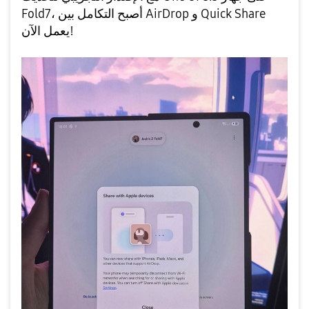
Fold7، أصبح التكامل بين AirDrop و Quick Share
يعمل الآن!