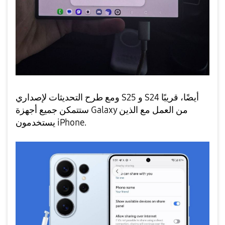
ومع طرح التحديثات لإصداري S25 و S24 أيضًا، قريبًا
ستتمكن جميع أجهزة Galaxy من العمل مع الذين
يستخدمون iPhone.